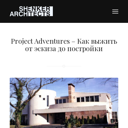
Project Adventures – Как выжить
от эскиза до постройки