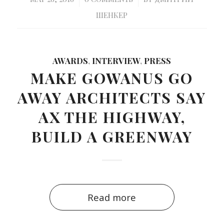
ШЕНКЕР
AWARDS
,
INTERVIEW
,
PRESS
MAKE GOWANUS GO
AWAY ARCHITECTS SAY
AX THE HIGHWAY,
BUILD A GREENWAY
Read more