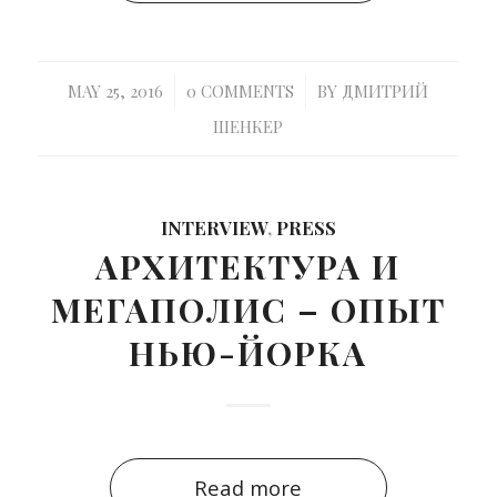
/
/
MAY 25, 2016
0 COMMENTS
BY
ДМИТРИЙ
ШЕНКЕР
INTERVIEW
,
PRESS
АРХИТЕКТУРА И
МЕГАПОЛИС – ОПЫТ
НЬЮ-ЙОРКА
Read more