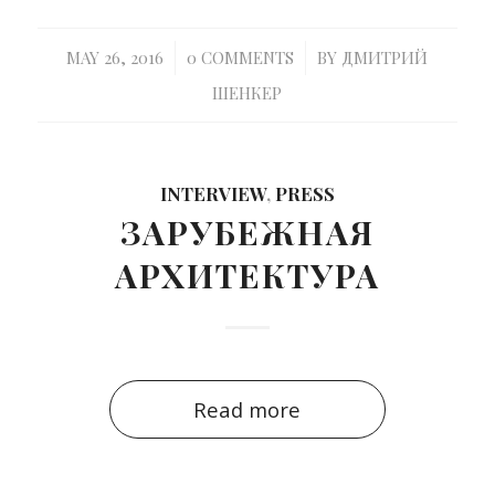
/
/
MAY 26, 2016
0 COMMENTS
BY
ДМИТРИЙ
ШЕНКЕР
INTERVIEW
,
PRESS
ЗАРУБЕЖНАЯ
АРХИТЕКТУРА
Read more