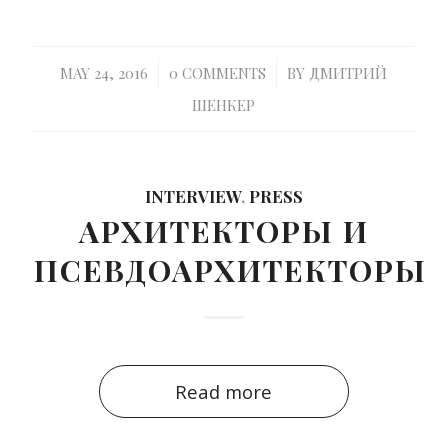
/
/
MAY 24, 2016
0 COMMENTS
BY
ДМИТРИЙ
ШЕНКЕР
INTERVIEW
,
PRESS
АРХИТЕКТОРЫ И
ПСЕВДОАРХИТЕКТОРЫ
Read more