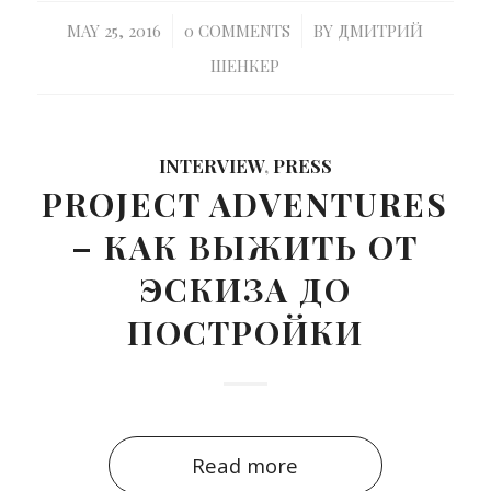
/
/
MAY 25, 2016
0 COMMENTS
BY
ДМИТРИЙ
ШЕНКЕР
INTERVIEW
,
PRESS
PROJECT ADVENTURES
– КАК ВЫЖИТЬ ОТ
ЭСКИЗА ДО
ПОСТРОЙКИ
Read more