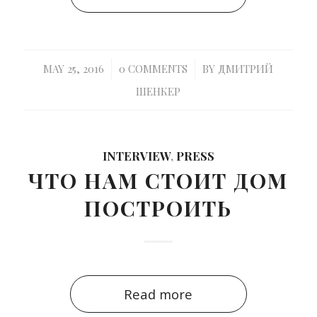
/
/
MAY 25, 2016
0 COMMENTS
BY
ДМИТРИЙ
ШЕНКЕР
INTERVIEW
,
PRESS
ЧТО НАМ СТОИТ ДОМ
ПОСТРОИТЬ
Read more